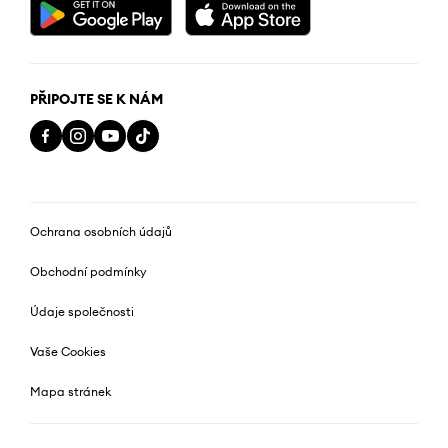
PŘIPOJTE SE K NÁM
Ochrana osobních údajů
Obchodní podmínky
Údaje společnosti
Vaše Cookies
Mapa stránek