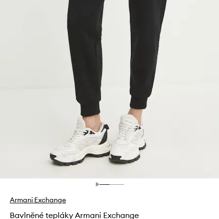
Armani Exchange
Bavlněné tepláky Armani Exchange