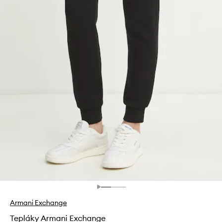
Armani Exchange
Tepláky Armani Exchange