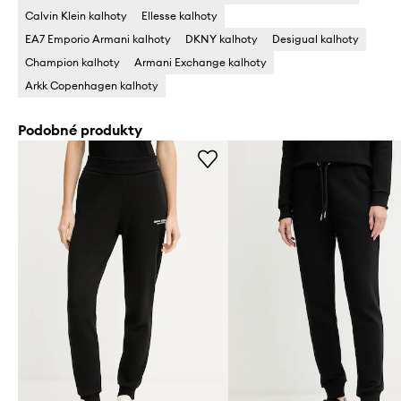
Calvin Klein kalhoty
Ellesse kalhoty
EA7 Emporio Armani kalhoty
DKNY kalhoty
Desigual kalhoty
Champion kalhoty
Armani Exchange kalhoty
Arkk Copenhagen kalhoty
Podobné produkty