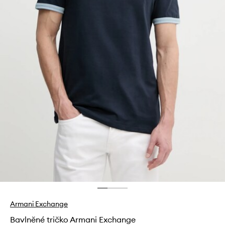
Armani Exchange
Bavlněné tričko Armani Exchange