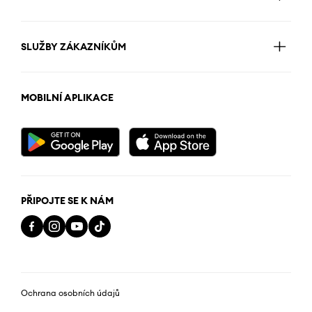
SLUŽBY ZÁKAZNÍKŮM
MOBILNÍ APLIKACE
PŘIPOJTE SE K NÁM
Ochrana osobních údajů