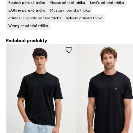
Reebok pánská trička
Guess pánská trička
Levi's pánská trička
s.Oliver pánská trička
Mustang pánská trička
adidas Originals pánská trička
Volcom pánská trička
Wrangler pánská trička
Podobné produkty