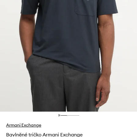
Armani Exchange
Bavlněné tričko Armani Exchange