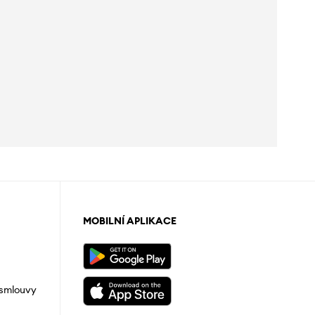
MOBILNÍ APLIKACE
 smlouvy