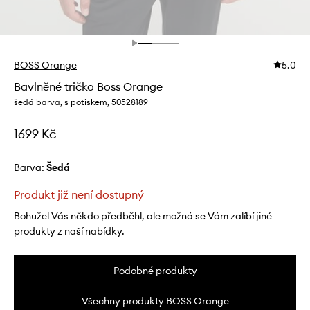
BOSS Orange
5.0
Bavlněné tričko Boss Orange
šedá barva, s potiskem, 50528189
1699 Kč
Barva:
šedá
Produkt již není dostupný
Bohužel Vás někdo předběhl, ale možná se Vám zalíbí jiné
produkty z naší nabídky.
Podobné produkty
Všechny produkty BOSS Orange