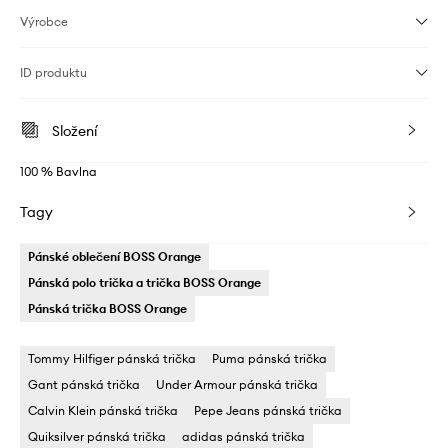
Výrobce
ID produktu
Složení
100 % Bavlna
Tagy
Pánské oblečení BOSS Orange
Pánská polo trička a trička BOSS Orange
Pánská trička BOSS Orange
Tommy Hilfiger pánská trička
Puma pánská trička
Gant pánská trička
Under Armour pánská trička
Calvin Klein pánská trička
Pepe Jeans pánská trička
Quiksilver pánská trička
adidas pánská trička