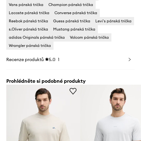
Vans pánská trička
Champion pánská trička
Lacoste pánská trička
Converse pánská trička
Reebok pánská trička
Guess pánská trička
Levi's pánská trička
s.Oliver pánská trička
Mustang pánská trička
adidas Originals pánská trička
Volcom pánská trička
Wrangler pánská trička
Recenze produktů
5.0
1
Prohlédněte si podobné produkty