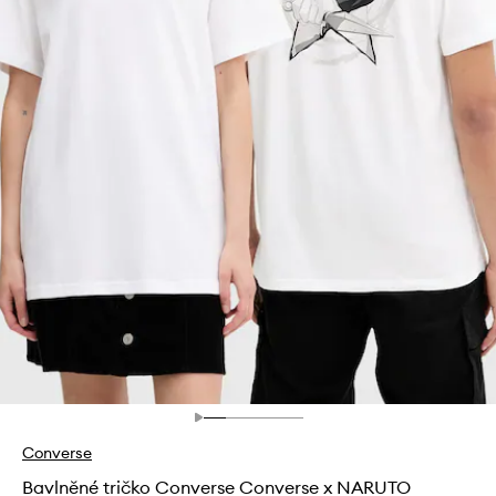
Converse
Bavlněné tričko Converse Converse x NARUTO