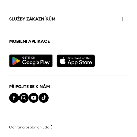
SLUŽBY ZÁKAZNÍKŮM
MOBILNÍ APLIKACE
PŘIPOJTE SE K NÁM
Ochrana osobních údajů