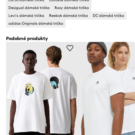
Desigual dámská trička
Roxy dámská trička
Levi's dámská trička
Reebok dámská trička
DC dámská trička
adidas Originals dámská trička
Podobné produkty