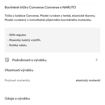
Bavlněné tričko Converse Converse x NARUTO
Tričko z kolekce Converse. Model vyroben z tenké, elastické tkaniny.
Model vyrobený z mimořádně příjemného bavlněného materiálu.
- Střih regular.
- Klasický, kulatý výstřih.
- Krátký rukáv.
Podrobnosti o výrobku
Vlastnosti výrobku
Pružnost materiálu
elastický materiál
Údaje o výrobku