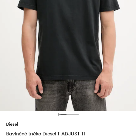
Diesel
Bavlněné tričko Diesel T-ADJUST-T1