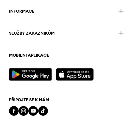
INFORMACE
SLUŽBY ZÁKAZNÍKŮM
MOBILNÍ APLIKACE
PŘIPOJTE SE K NÁM