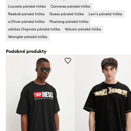
Lacoste pánská trička
Converse pánská trička
Reebok pánská trička
Guess pánská trička
Levi's pánská trička
s.Oliver pánská trička
Mustang pánská trička
adidas Originals pánská trička
Volcom pánská trička
Wrangler pánská trička
Podobné produkty