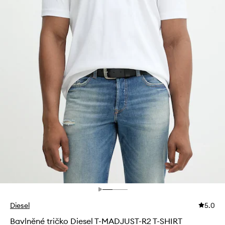
Diesel
5.0
Bavlněné tričko Diesel T-MADJUST-R2 T-SHIRT