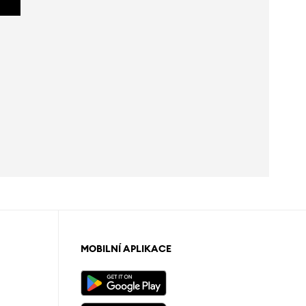
MOBILNÍ APLIKACE