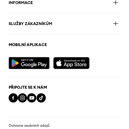
INFORMACE
SLUŽBY ZÁKAZNÍKŮM
MOBILNÍ APLIKACE
PŘIPOJTE SE K NÁM
Ochrana osobních údajů