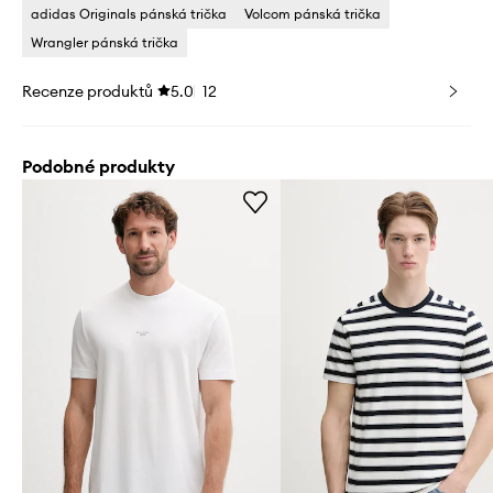
adidas Originals pánská trička
Volcom pánská trička
Wrangler pánská trička
Recenze produktů
5.0
12
Podobné produkty