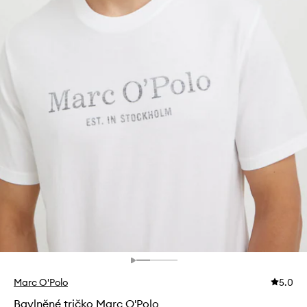
Marc O'Polo
5.0
Bavlněné tričko Marc O'Polo