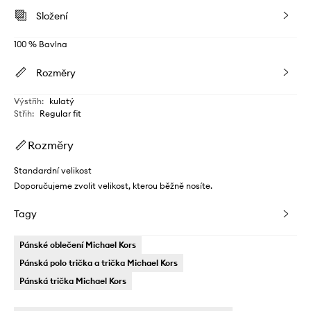
Složení
100 % Bavlna
Rozměry
Výstřih
:
kulatý
Střih
:
Regular fit
Rozměry
Standardní velikost
Doporučujeme zvolit velikost, kterou běžně nosíte.
Tagy
Pánské oblečení Michael Kors
Pánská polo trička a trička Michael Kors
Pánská trička Michael Kors