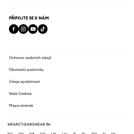
PŘIPOJTE SE K NÁM
Ochrana osobních údajů
Obchodní podmínky
Údaje společnosti
Vaše Cookies
Mapa stránek
WEARETHEANSWEAR IN: