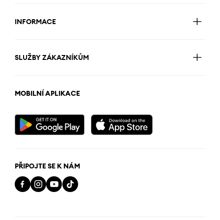
INFORMACE
SLUŽBY ZÁKAZNÍKŮM
MOBILNÍ APLIKACE
PŘIPOJTE SE K NÁM