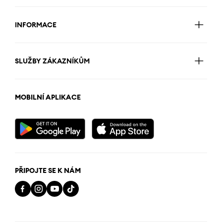
INFORMACE
SLUŽBY ZÁKAZNÍKŮM
MOBILNÍ APLIKACE
PŘIPOJTE SE K NÁM