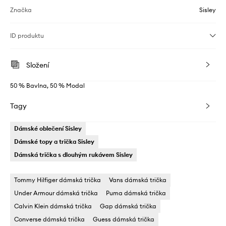
Značka
Sisley
ID produktu
Složení
50 % Bavlna, 50 % Modal
Tagy
Dámské oblečení Sisley
Dámské topy a trička Sisley
Dámská trička s dlouhým rukávem Sisley
Tommy Hilfiger dámská trička
Vans dámská trička
Under Armour dámská trička
Puma dámská trička
Calvin Klein dámská trička
Gap dámská trička
Converse dámská trička
Guess dámská trička