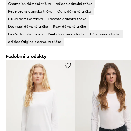
Champion dámská trička
adidas dámská trička
Pepe Jeans dámská trička
Gant dámská trička
Liu Jo dámská trička
Lacoste dámská trička
Desigual dámská trička
Roxy dámská trička
Levi's dámská trička
Reebok dámská trička
DC dámská trička
adidas Originals dámská trička
Podobné produkty