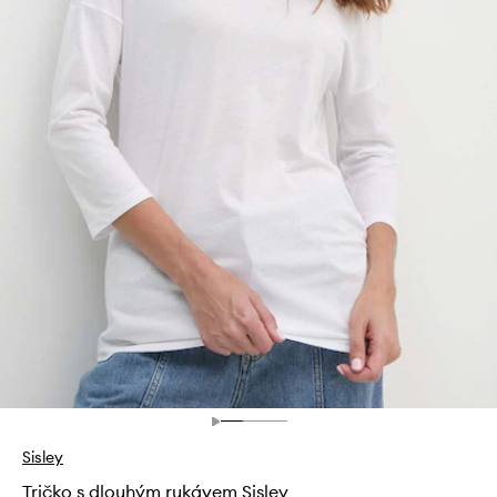
Sisley
Tričko s dlouhým rukávem Sisley