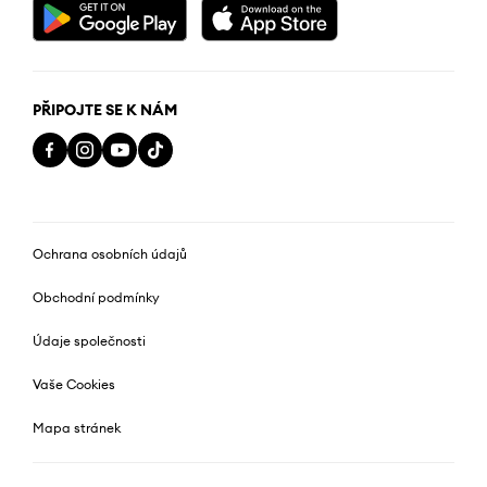
PŘIPOJTE SE K NÁM
Ochrana osobních údajů
Obchodní podmínky
Údaje společnosti
Vaše Cookies
Mapa stránek