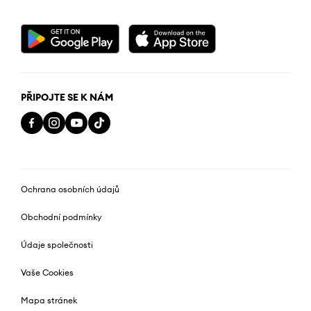
PŘIPOJTE SE K NÁM
Ochrana osobních údajů
Obchodní podmínky
Údaje společnosti
Vaše Cookies
Mapa stránek