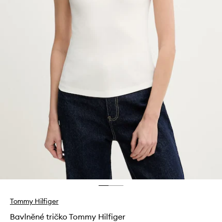
Tommy Hilfiger
Bavlněné tričko Tommy Hilfiger