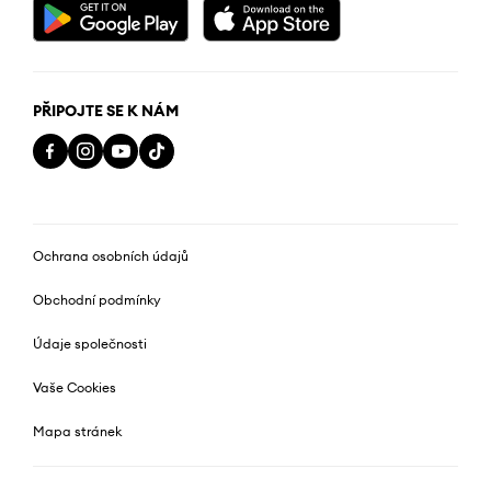
PŘIPOJTE SE K NÁM
Ochrana osobních údajů
Obchodní podmínky
Údaje společnosti
Vaše Cookies
Mapa stránek