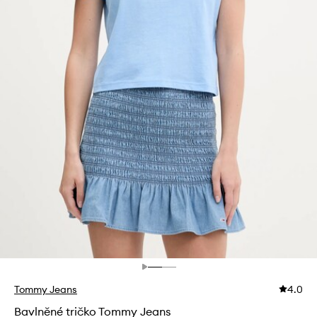
Tommy Jeans
4.0
Bavlněné tričko Tommy Jeans