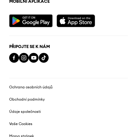
MOBILNÍ APLIKACE
PŘIPOJTE SE K NÁM
Ochrana osobních údajů
Obchodní podmínky
Údaje společnosti
Vaše Cookies
Mapa stránek