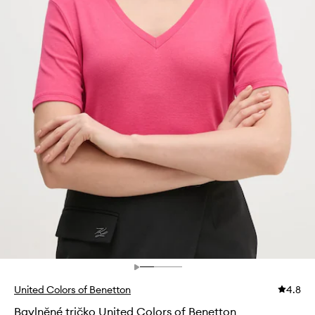
United Colors of Benetton
4.8
Bavlněné tričko United Colors of Benetton