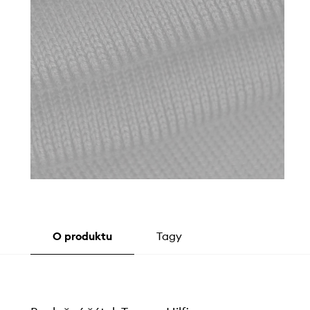
O produktu
Tagy