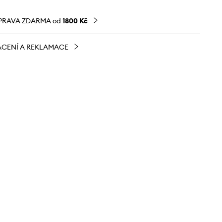
PRAVA ZDARMA od
1800 Kč
CENÍ A REKLAMACE