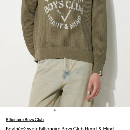
Billionaire Boys Club
Bavlněný svetr Billionaire Boys Club Heart & Mind