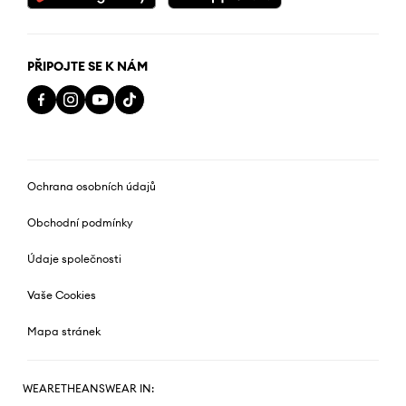
PŘIPOJTE SE K NÁM
Ochrana osobních údajů
Obchodní podmínky
Údaje společnosti
Vaše Cookies
Mapa stránek
WEARETHEANSWEAR IN: