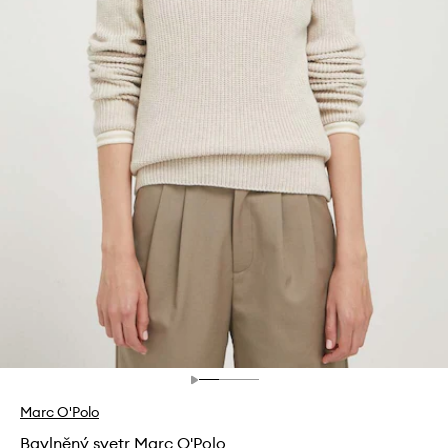
Marc O'Polo
Bavlněný svetr Marc O'Polo