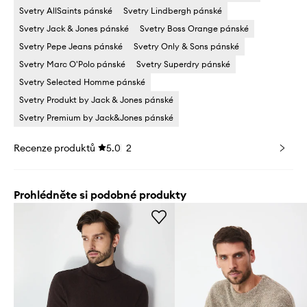
Svetry AllSaints pánské
Svetry Lindbergh pánské
Svetry Jack & Jones pánské
Svetry Boss Orange pánské
Svetry Pepe Jeans pánské
Svetry Only & Sons pánské
Svetry Marc O'Polo pánské
Svetry Superdry pánské
Svetry Selected Homme pánské
Svetry Produkt by Jack & Jones pánské
Svetry Premium by Jack&Jones pánské
Recenze produktů
5.0
2
Prohlédněte si podobné produkty