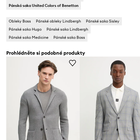
Pánská saka United Colors of Benetton
Obleky Boss
Pánské obleky Lindbergh
Pánské sako Sisley
Pánské sako Hugo
Pánské sako Lindbergh
Pánské sako Medicine
Pánské sako Boss
Prohlédněte si podobné produkty