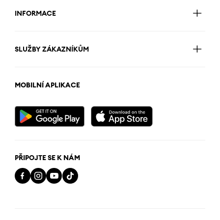
INFORMACE
SLUŽBY ZÁKAZNÍKŮM
MOBILNÍ APLIKACE
PŘIPOJTE SE K NÁM