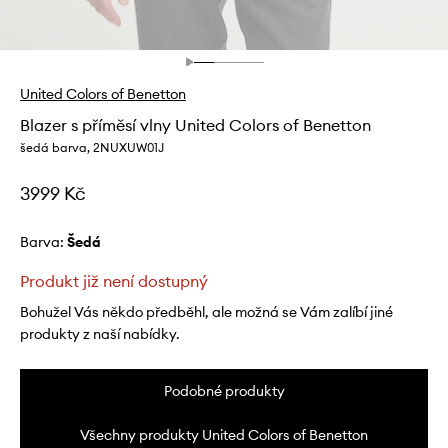
United Colors of Benetton
Blazer s příměsí vlny United Colors of Benetton
šedá barva, 2NUXUW01J
3999 Kč
Barva:
šedá
Produkt již není dostupný
Bohužel Vás někdo předběhl, ale možná se Vám zalíbí jiné
produkty z naší nabídky.
Podobné produkty
Všechny produkty United Colors of Benetton