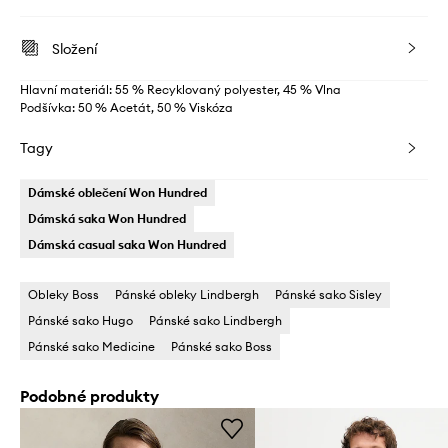
Složení
Hlavní materiál: 55 % Recyklovaný polyester, 45 % Vlna
Podšívka: 50 % Acetát, 50 % Viskóza
Tagy
Dámské oblečení Won Hundred
Dámská saka Won Hundred
Dámská casual saka Won Hundred
Obleky Boss
Pánské obleky Lindbergh
Pánské sako Sisley
Pánské sako Hugo
Pánské sako Lindbergh
Pánské sako Medicine
Pánské sako Boss
Podobné produkty