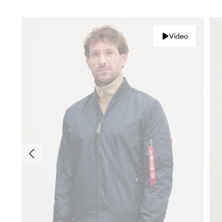
Video