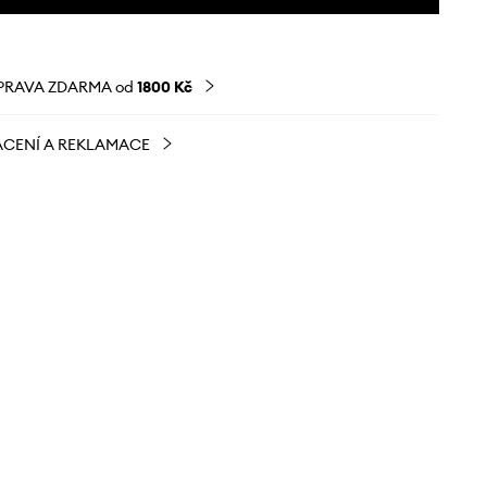
PRAVA ZDARMA od
1800 Kč
CENÍ A REKLAMACE