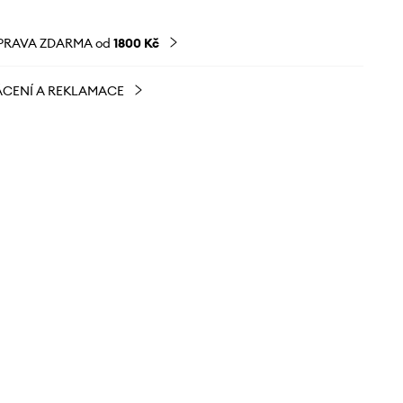
PRAVA ZDARMA od
1800 Kč
CENÍ A REKLAMACE