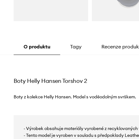
O produktu
Tagy
Recenze produk
Boty Helly Hansen Torshov 2
Boty z kolekce Helly Hansen. Model s voděodolným svrškem.
- Výrobek obsahuje materiály vyrobené z recyklovaných 
- Tento model je vyroben v souladu s předpoklady Leathe