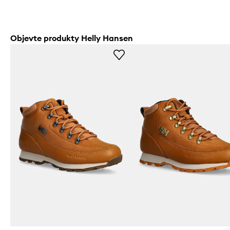
Objevte produkty Helly Hansen