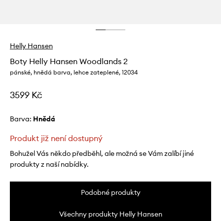
Helly Hansen
Boty Helly Hansen Woodlands 2
pánské, hnědá barva, lehce zateplené, 12034
3599 Kč
Barva:
hnědá
Produkt již není dostupný
Bohužel Vás někdo předběhl, ale možná se Vám zalíbí jiné
produkty z naší nabídky.
Podobné produkty
Všechny produkty Helly Hansen