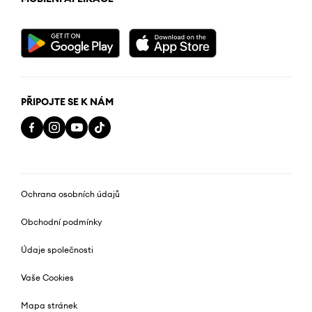
PŘIPOJTE SE K NÁM
Ochrana osobních údajů
Obchodní podmínky
Údaje společnosti
Vaše Cookies
Mapa stránek