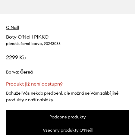
O'Neill
Boty O'Neill PIKKO
pánské, černá barva, 90243038
2299 Kč
Barva:
černá
Produkt již není dostupný
Bohužel Vás někdo předběhl, ale možná se Vám zalíbí jiné
produkty z naší nabídky.
Podobné produkty
Všechny produkty O'Neill