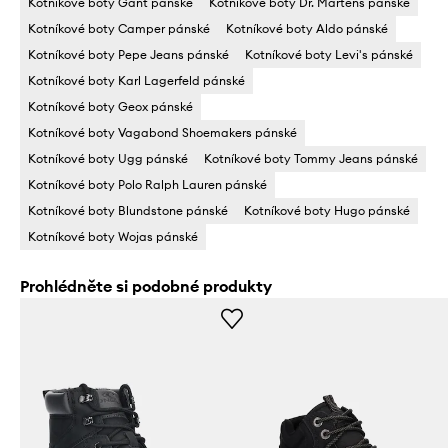
Kotníkové boty Gant pánské
Kotníkové boty Dr. Martens pánské
Kotníkové boty Camper pánské
Kotníkové boty Aldo pánské
Kotníkové boty Pepe Jeans pánské
Kotníkové boty Levi's pánské
Kotníkové boty Karl Lagerfeld pánské
Kotníkové boty Geox pánské
Kotníkové boty Vagabond Shoemakers pánské
Kotníkové boty Ugg pánské
Kotníkové boty Tommy Jeans pánské
Kotníkové boty Polo Ralph Lauren pánské
Kotníkové boty Blundstone pánské
Kotníkové boty Hugo pánské
Kotníkové boty Wojas pánské
Prohlédněte si podobné produkty