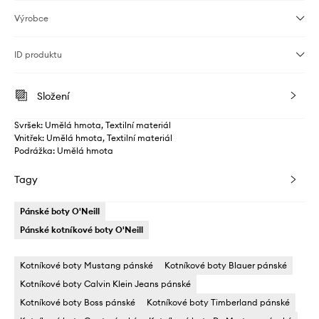
Výrobce
ID produktu
Složení
Svršek: Umělá hmota, Textilní materiál
Vnitřek: Umělá hmota, Textilní materiál
Podrážka: Umělá hmota
Tagy
Pánské boty O'Neill
Pánské kotníkové boty O'Neill
Kotníkové boty Mustang pánské
Kotníkové boty Blauer pánské
Kotníkové boty Calvin Klein Jeans pánské
Kotníkové boty Boss pánské
Kotníkové boty Timberland pánské