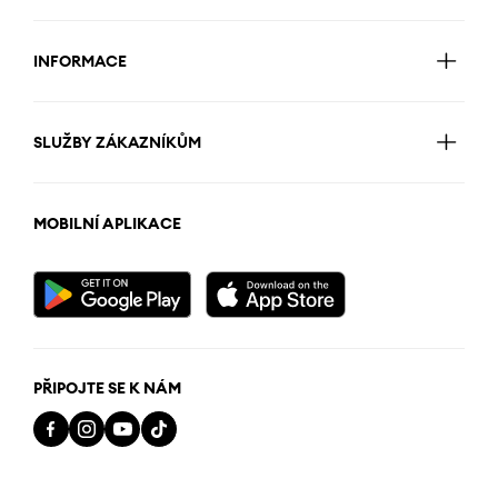
INFORMACE
SLUŽBY ZÁKAZNÍKŮM
MOBILNÍ APLIKACE
PŘIPOJTE SE K NÁM