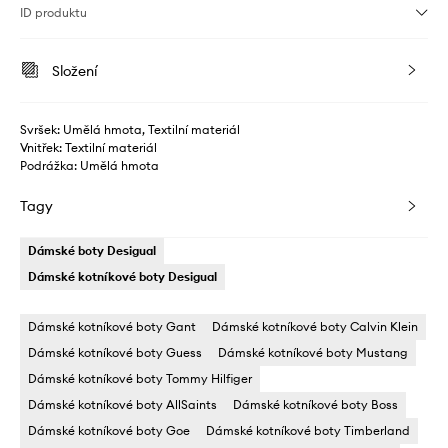
ID produktu
Složení
Svršek: Umělá hmota, Textilní materiál
Vnitřek: Textilní materiál
Podrážka: Umělá hmota
Tagy
Dámské boty Desigual
Dámské kotníkové boty Desigual
Dámské kotníkové boty Gant
Dámské kotníkové boty Calvin Klein
Dámské kotníkové boty Guess
Dámské kotníkové boty Mustang
Dámské kotníkové boty Tommy Hilfiger
Dámské kotníkové boty AllSaints
Dámské kotníkové boty Boss
Dámské kotníkové boty Goe
Dámské kotníkové boty Timberland