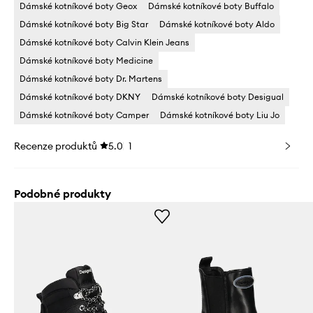
Dámské kotníkové boty Geox
Dámské kotníkové boty Buffalo
Dámské kotníkové boty Big Star
Dámské kotníkové boty Aldo
Dámské kotníkové boty Calvin Klein Jeans
Dámské kotníkové boty Medicine
Dámské kotníkové boty Dr. Martens
Dámské kotníkové boty DKNY
Dámské kotníkové boty Desigual
Dámské kotníkové boty Camper
Dámské kotníkové boty Liu Jo
Recenze produktů
5.0
1
Podobné produkty