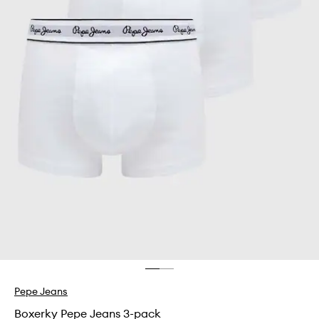
Pepe Jeans
Boxerky Pepe Jeans 3-pack