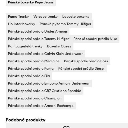
Pánské boxerky Pepe Jeans
Puma Trenky
Versace trenky
Lacoste boxerky
Hollister boxerky
Pánské pyžamo Tommy Hilfiger
Pánské spodní prádlo Under Armour
Pánské spodní prádlo Tommy Hilfiger
Pánské spodní prádlo Nike
Karl Lagerfeld trenky
Boxerky Guess
Pánské spodní prádlo Calvin Klein Underwear
Pánské spodní prádlo Medicine
Pánské spodní prádlo Boss
Pánské spodní prádlo Puma
Pánské spodní prádlo Diesel
Pánské spodní prádlo Fila
Pánské spodní prádlo Emporio Armani Underwear
Pánské spodní prádlo CR7 Cristiano Ronaldo
Pánské spodní prádlo Champion
Pánské spodní prádlo Armani Exchange
Podobné produkty