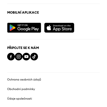
MOBILNÍ APLIKACE
PŘIPOJTE SE K NÁM
Ochrana osobních údajů
Obchodní podmínky
Údaje společnosti