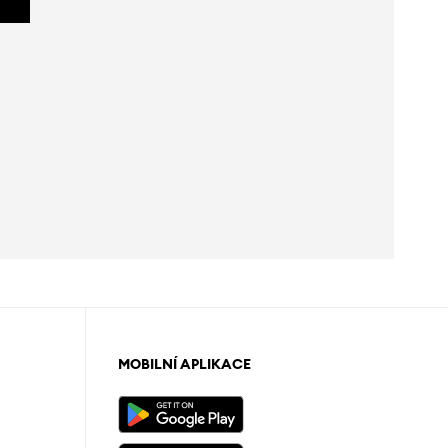
MOBILNÍ APLIKACE