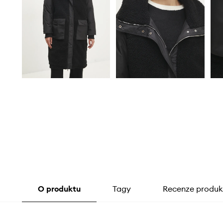
O produktu
Tagy
Recenze produk