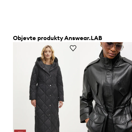
Objevte produkty Answear.LAB