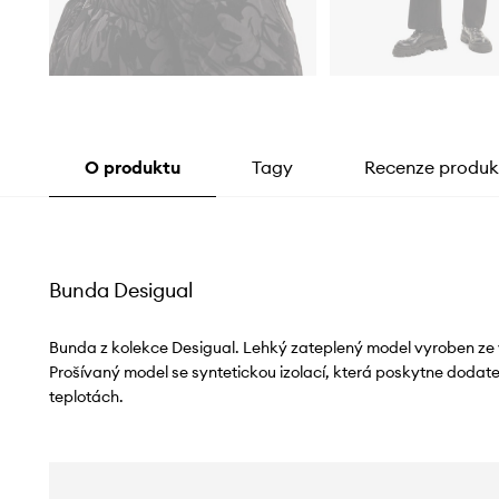
O produktu
Tagy
Recenze produk
Bunda Desigual
Bunda z kolekce Desigual. Lehký zateplený model vyroben ze
Prošívaný model se syntetickou izolací, která poskytne dodat
teplotách.