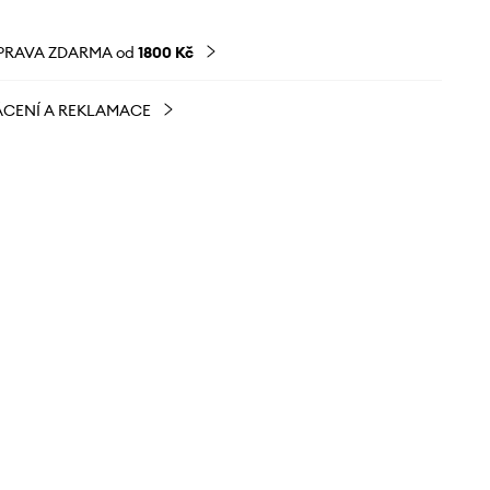
PRAVA ZDARMA od
1800 Kč
CENÍ A REKLAMACE