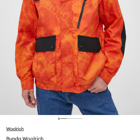
Woolrich
Bunda Woolrich