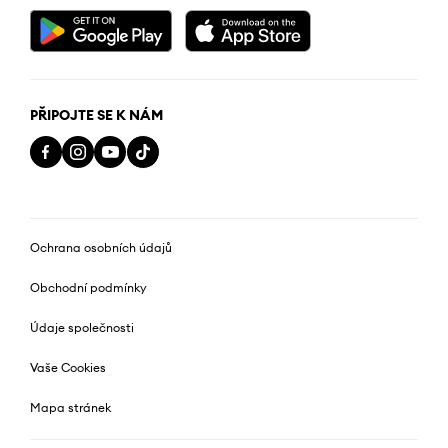
PŘIPOJTE SE K NÁM
Ochrana osobních údajů
Obchodní podmínky
Údaje společnosti
Vaše Cookies
Mapa stránek