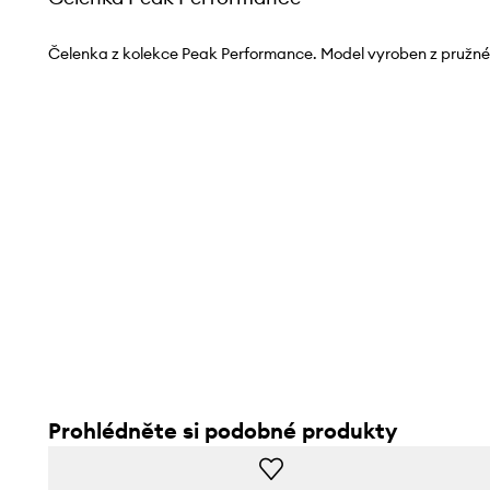
Čelenka z kolekce Peak Performance. Model vyroben z pružné
Prohlédněte si podobné produkty