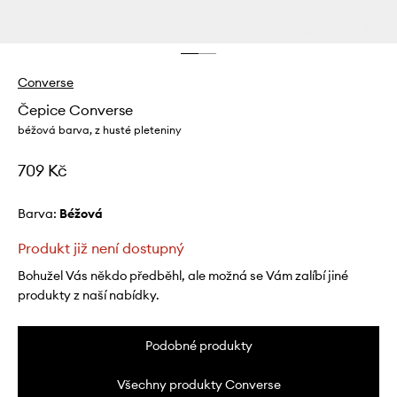
Converse
Čepice Converse
béžová barva, z husté pleteniny
709 Kč
Barva:
béžová
Produkt již není dostupný
Bohužel Vás někdo předběhl, ale možná se Vám zalíbí jiné
produkty z naší nabídky.
Podobné produkty
Všechny produkty Converse