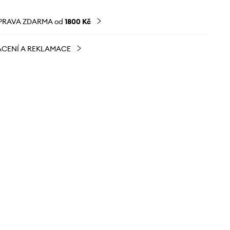
PRAVA ZDARMA od
1800 Kč
CENÍ A REKLAMACE