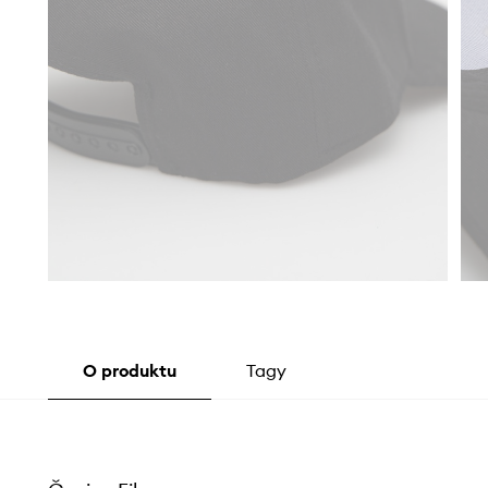
O produktu
Tagy