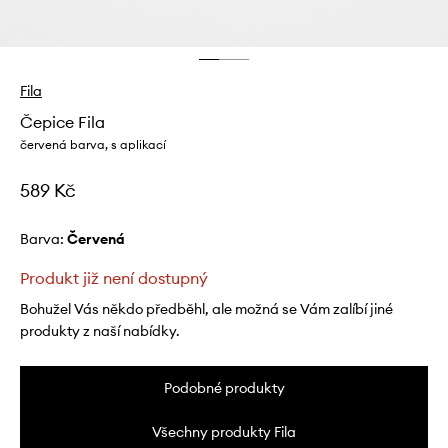
Fila
Čepice Fila
červená barva, s aplikací
589 Kč
Barva:
červená
Produkt již není dostupný
Bohužel Vás někdo předběhl, ale možná se Vám zalíbí jiné
produkty z naší nabídky.
Podobné produkty
Všechny produkty Fila