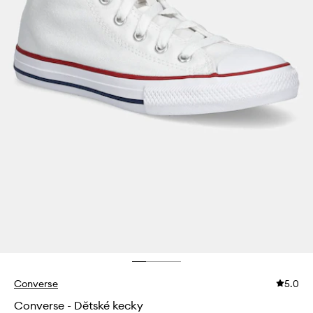
Converse
5.0
Converse - Dětské kecky