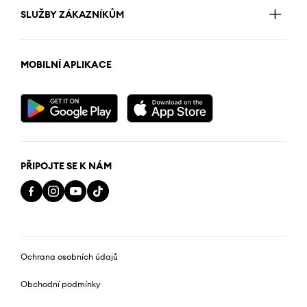
SLUŽBY ZÁKAZNÍKŮM
MOBILNÍ APLIKACE
PŘIPOJTE SE K NÁM
Ochrana osobních údajů
Obchodní podmínky