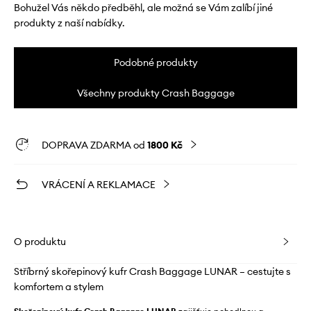
Bohužel Vás někdo předběhl, ale možná se Vám zalíbí jiné
produkty z naší nabídky.
Podobné produkty
Všechny produkty Crash Baggage
DOPRAVA ZDARMA od
1800 Kč
VRÁCENÍ A REKLAMACE
O produktu
Stříbrný skořepinový kufr Crash Baggage LUNAR – cestujte s
komfortem a stylem