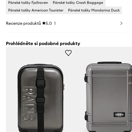
Pánské tašky Fjallraven
Pánské tašky Crash Baggage
Pánské tašky American Tourister
Pánské tašky Mandarina Duck
Recenze produktů
5.0
1
Prohlédněte si podobné produkty