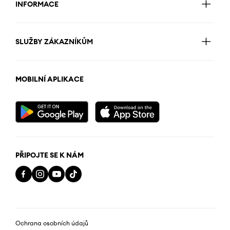
INFORMACE
SLUŽBY ZÁKAZNÍKŮM
MOBILNÍ APLIKACE
PŘIPOJTE SE K NÁM
Ochrana osobních údajů