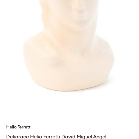
Helio Ferretti
Dekorace Helio Ferretti David Miguel Angel