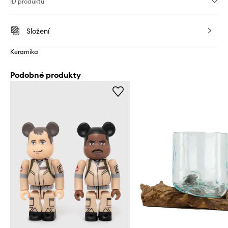
ID produktu
Složení
Keramika
Podobné produkty