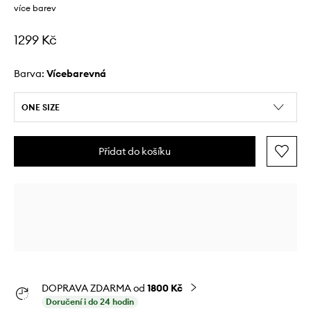
více barev
1299 Kč
Barva:
vícebarevná
ONE SIZE
Přidat do košíku
DOPRAVA ZDARMA od
1800 Kč
Doručení i do 24 hodin