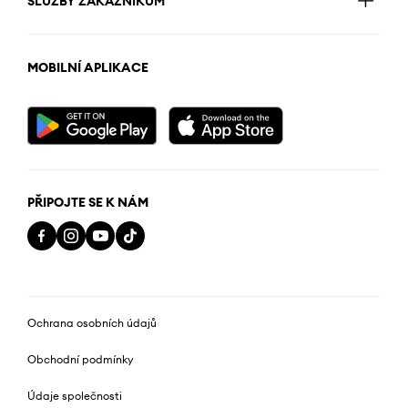
SLUŽBY ZÁKAZNÍKŮM
MOBILNÍ APLIKACE
PŘIPOJTE SE K NÁM
Ochrana osobních údajů
Obchodní podmínky
Údaje společnosti