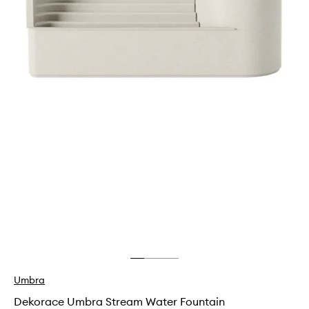
Umbra
Dekorace Umbra Stream Water Fountain