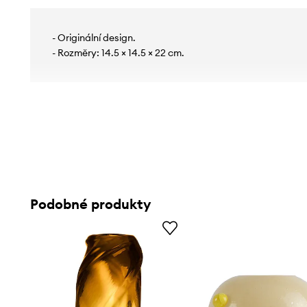
- Originální design.
- Rozměry: 14.5 × 14.5 × 22 cm.
Podobné produkty