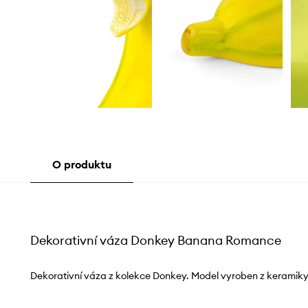
O produktu
Dekorativní váza Donkey Banana Romance
Dekorativní váza z kolekce Donkey. Model vyroben z keramiky