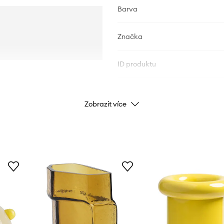
Barva
Značka
ID produktu
Zobrazit více