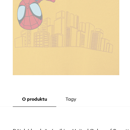
O produktu
Tagy