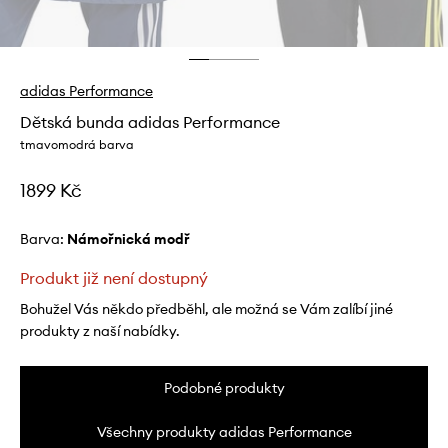
adidas Performance
Dětská bunda adidas Performance
tmavomodrá barva
1899 Kč
Barva:
námořnická modř
Produkt již není dostupný
Bohužel Vás někdo předběhl, ale možná se Vám zalíbí jiné
produkty z naší nabídky.
Podobné produkty
Všechny produkty adidas Performance