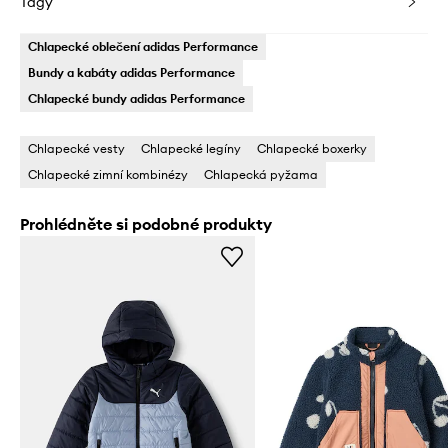
Tagy
Chlapecké oblečení adidas Performance
Bundy a kabáty adidas Performance
Chlapecké bundy adidas Performance
Chlapecké vesty
Chlapecké legíny
Chlapecké boxerky
Chlapecké zimní kombinézy
Chlapecká pyžama
Prohlédněte si podobné produkty