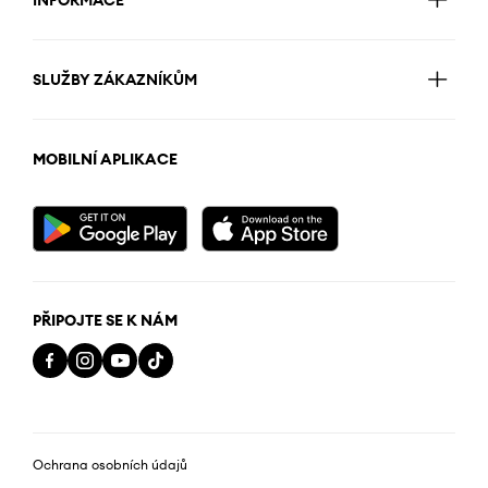
INFORMACE
SLUŽBY ZÁKAZNÍKŮM
MOBILNÍ APLIKACE
PŘIPOJTE SE K NÁM
Ochrana osobních údajů