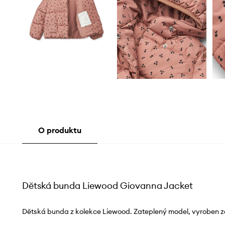
O produktu
Dětská bunda Liewood Giovanna Jacket
Dětská bunda z kolekce Liewood. Zateplený model, vyroben z