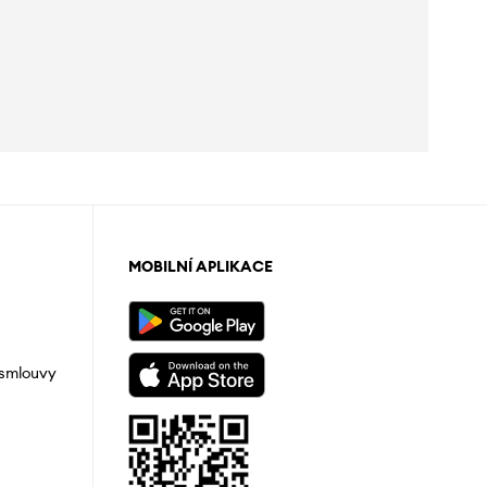
MOBILNÍ APLIKACE
 smlouvy