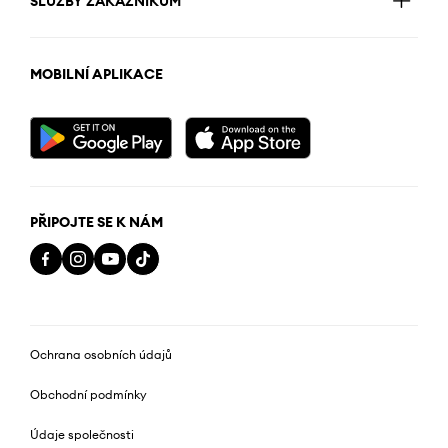
SLUŽBY ZÁKAZNÍKŮM
MOBILNÍ APLIKACE
PŘIPOJTE SE K NÁM
Ochrana osobních údajů
Obchodní podmínky
Údaje společnosti