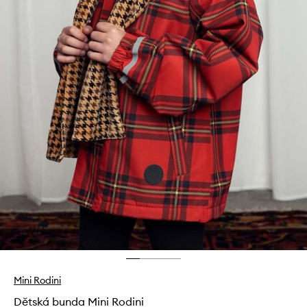
Mini Rodini
Dětská bunda Mini Rodini