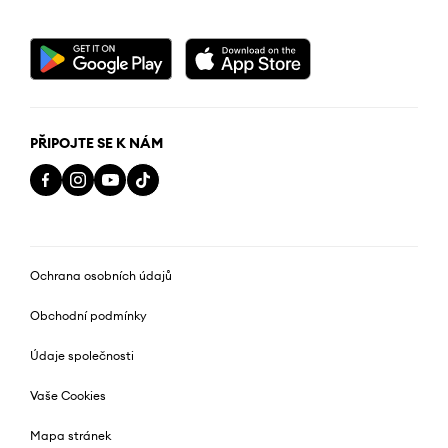
PŘIPOJTE SE K NÁM
Ochrana osobních údajů
Obchodní podmínky
Údaje společnosti
Vaše Cookies
Mapa stránek