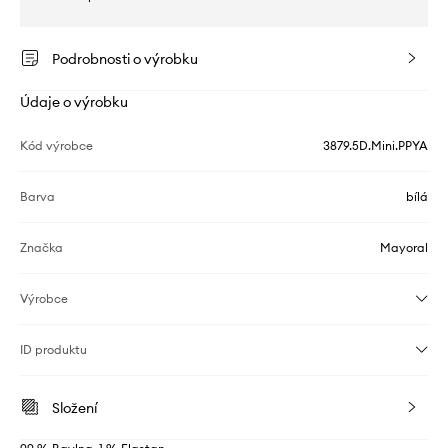
Podrobnosti o výrobku
Údaje o výrobku
Kód výrobce
3879.5D.Mini.PPYA
Barva
bílá
Značka
Mayoral
Výrobce
ID produktu
Složení